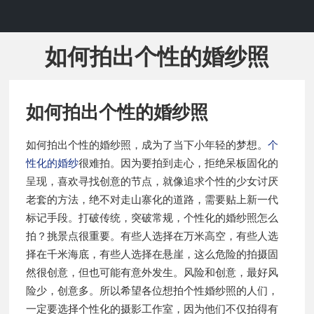
如何拍出个性的婚纱照
如何拍出个性的婚纱照
如何拍出个性的婚纱照，成为了当下小年轻的梦想。
个
性化的婚纱
很难拍。因为要拍到走心，拒绝呆板固化的
呈现，喜欢寻找创意的节点，就像追求个性的少女讨厌
老套的方法，绝不对走山寨化的道路，需要贴上新一代
标记手段。打破传统，突破常规，个性化的婚纱照怎么
拍？挑景点很重要。有些人选择在万米高空，有些人选
择在千米海底，有些人选择在悬崖，这么危险的拍摄固
然很创意，但也可能有意外发生。风险和创意，最好风
险少，创意多。所以希望各位想拍个性婚纱照的人们，
一定要选择个性化的摄影工作室，因为他们不仅拍得有