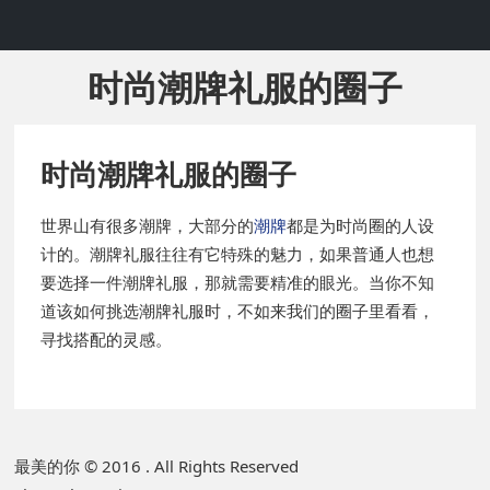
时尚潮牌礼服的圈子
时尚潮牌礼服的圈子
世界山有很多潮牌，大部分的
潮牌
都是为时尚圈的人设
计的。潮牌礼服往往有它特殊的魅力，如果普通人也想
要选择一件潮牌礼服，那就需要精准的眼光。当你不知
道该如何挑选潮牌礼服时，不如来我们的圈子里看看，
寻找搭配的灵感。
P
最美的你 © 2016 . All Rights Reserved