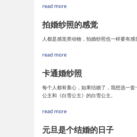
read more
拍婚纱照的感觉
人都是感觉类动物，拍婚纱照也一样要有感
read more
卡通婚纱照
每个人都有童心，如果结婚了，我想选一套
公主和《白雪公主》的白雪公主。
read more
元旦是个结婚的日子