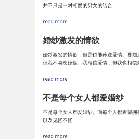
并不只是一对相爱的男女的结合
read more
婚纱激发的情欲
婚纱激发的情欲，但是也能葬送爱情。要知
但我不喜欢婚姻。我相信爱情，但我也相信
read more
不是每个女人都爱婚纱
不是每个女人都爱婚纱。而每个人都希望拥
以及见怪不怪
read more