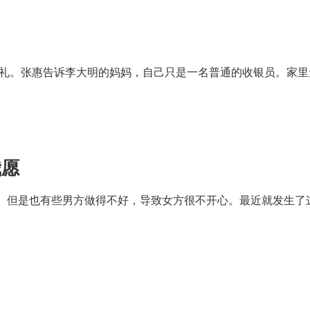
婚礼。张惠告诉李大明的妈妈，自己只是一名普通的收银员。家
我愿
。但是也有些男方做得不好，导致女方很不开心。最近就发生了