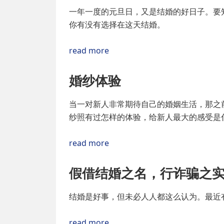
一年一度的元旦日，又是结婚的好日子。要
你有没有选择在这天结婚。
read more
婚纱体验
当一对新人非常期待自己的婚姻生活，那之
纱照有过怎样的体验，给新人最大的感受是
read more
假借结婚之名，行诈骗之
结婚是好事，但未必人人都这么认为。最近
read more