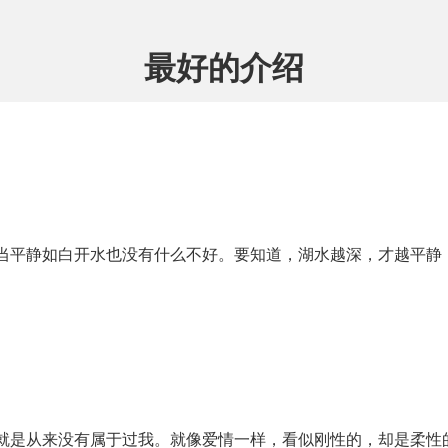
最好的介绍
当平静如白开水也没有什么不好。要知道，湖水越深，才越平静
就是从来没有属于过我。就像爱情一样，看似刚性的，却是柔性