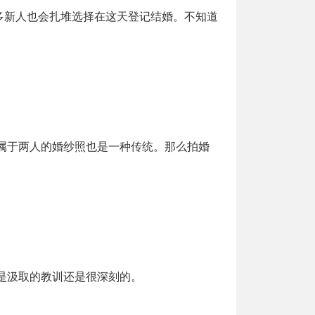
多新人也会扎堆选择在这天登记结婚。不知道
属于两人的婚纱照也是一种传统。那么拍婚
是汲取的教训还是很深刻的。