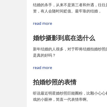
结婚的杀手，从来不是第三者和外遇，往往
资，有人会随时间贬值。最牢靠的结婚，
read more
婚纱摄影到底在选什么
新年结婚的人很多，对于即将结婚拍婚纱照
是真的好吗？
read more
拍婚纱照的表情
听说最近明星婚纱照巨能圈粉，比颗小心心都
戏的小眼神，简直一代表情帝啊。