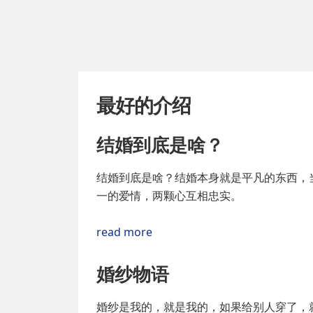
最好的介绍
结婚到底是啥？
结婚到底是啥？结婚本身就是平凡的东西，
一的爱情，两颗心互相忠实。
read more
婚纱物语
婚纱是我的，就是我的，如果给别人穿了，