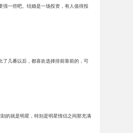
要强一些吧。结婚是一场投资，有人值得投
比了几番以后，都喜欢选择排前靠前的，可
深刻的就是明星，特别是明星情侣之间那充满