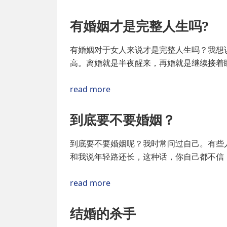
有婚姻才是完整人生吗?
有婚姻对于女人来说才是完整人生吗？我想
高。离婚就是半夜醒来，再婚就是继续接着
read more
到底要不要婚姻？
到底要不要婚姻呢？我时常问过自己。有些
和我说年轻路还长，这种话，你自己都不信
read more
结婚的杀手