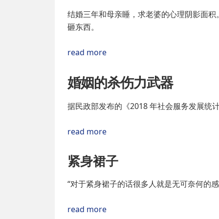
结婚三年和母亲睡，求老婆的心理阴影面积
砸东西。
read more
婚姻的杀伤力武器
据民政部发布的《2018 年社会服务发展统计公
read more
紧身裙子
“对于紧身裙子的话很多人就是无可奈何的感
read more