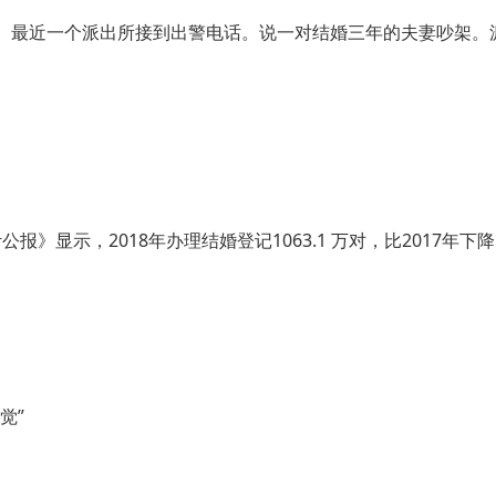
。最近一个派出所接到出警电话。说一对结婚三年的夫妻吵架。
报》显示，2018年办理结婚登记1063.1 万对，比2017年下降了
觉”