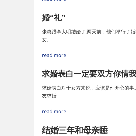
婚“礼”
张惠跟李大明结婚了,两天前，他们举行了
女。
read more
求婚表白一定要双方你情
求婚表白对于女方来说，应该是件开心的事
友求婚。
read more
结婚三年和母亲睡