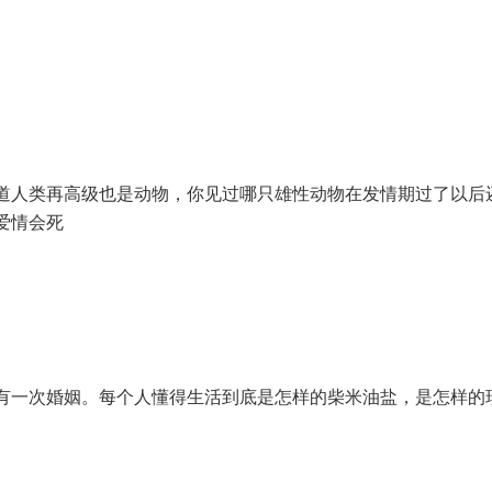
道人类再高级也是动物，你见过哪只雄性动物在发情期过了以后
爱情会死
有一次婚姻。每个人懂得生活到底是怎样的柴米油盐，是怎样的