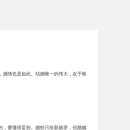
，感情也是如此。结婚唯一的伟大，在于唯
的，要懂得妥协。婚纱只给新娘穿，但婚姻