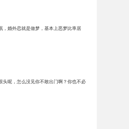
眠，婚外恋就是做梦，基本上恶梦比率居
跟头呢，怎么没见你不敢出门啊？你也不必