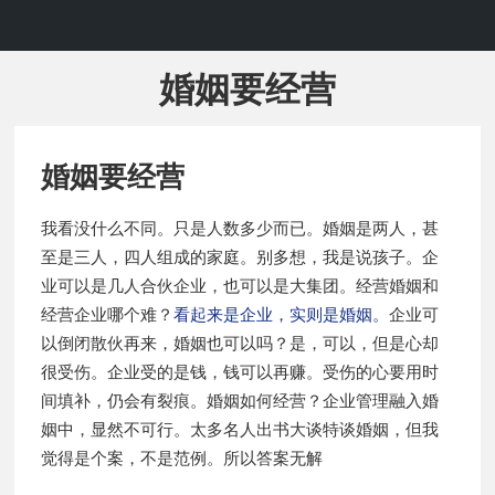
婚姻要经营
婚姻要经营
我看没什么不同。只是人数多少而已。婚姻是两人，甚
至是三人，四人组成的家庭。别多想，我是说孩子。企
业可以是几人合伙企业，也可以是大集团。经营婚姻和
经营企业哪个难？
看起来是企业，实则是婚姻。
企业可
以倒闭散伙再来，婚姻也可以吗？是，可以，但是心却
很受伤。企业受的是钱，钱可以再赚。受伤的心要用时
间填补，仍会有裂痕。婚姻如何经营？企业管理融入婚
姻中，显然不可行。太多名人出书大谈特谈婚姻，但我
觉得是个案，不是范例。所以答案无解