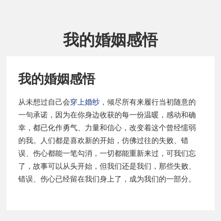
我的婚姻感悟
我的婚姻感悟
从未想过自己会
穿上婚纱
，倾尽所有来履行当初随意的
一句承诺，因为在你身边收获的每一份温暖，感动和确
幸，都已化作勇气、力量和信心，改变着这个曾经懦弱
的我。人们都是喜欢新的开始，仿佛过往的失败、错
误、伤心都能一笔勾消，一切都能重新来过，可我们忘
了，故事可以从头开始，但我们还是我们，那些失败、
错误、伤心已经留在我们身上了，成为我们的一部分。