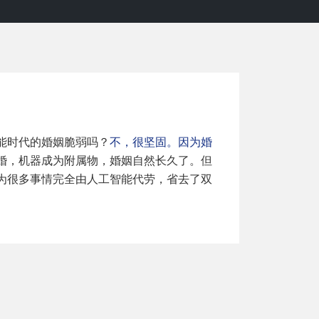
能时代的婚姻脆弱吗？
不，很坚固。因为婚
婚，机器成为附属物，婚姻自然长久了。但
为很多事情完全由人工智能代劳，省去了双