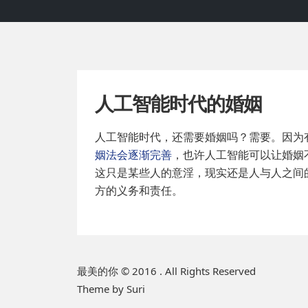
人工智能时代的婚姻
人工智能时代，还需要婚姻吗？需要。因为
姻法会逐渐完善
，也许人工智能可以让婚姻
这只是某些人的意淫，现实还是人与人之间
方的义务和责任。
P
最美的你 © 2016 . All Rights Reserved
Theme by Suri
r