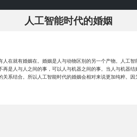
人工智能时代的婚姻
有人在就有婚姻在。婚姻是人与动物区别的另一个产物。人工智
不再是人与人之间的事，可以人与机器之间的事。当人与机器结
的关系结合。所以人工智能时代的婚姻会相对来说更加纯粹。因