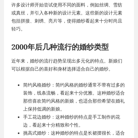
许多设计师开始尝试使用不同的面料，例如丝绸、雪纺
或真丝，并引入各种新的设计元素。这些新的设计元素
包括拼接、刺绣、亮片等，使得婚纱看起来十分时尚且
轻巧。
2000年后几种流行的婚纱类型
近年来，婚纱的流行趋势呈现出多元化的特点。新娘们
可以根据自己的喜好和身材选择适合自己的婚纱。
简约风格婚纱：简约风格的婚纱通常不带有过多的
装饰，线条流畅，看起来十分优雅。这种婚纱适合
那些喜欢简约风格的新娘，也适合那些希望在婚礼
上保持低调的新娘。
手工花边婚纱：这种婚纱的特点是手工制作的花
边，看起来十分精致和个性。
挑高式婚纱：这种婚纱的特点是长裙摆很长，适合