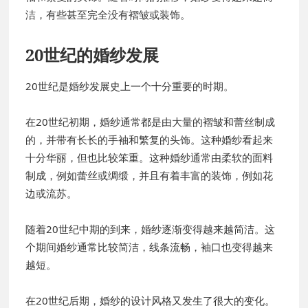
洁，有些甚至完全没有褶皱或装饰。
20世纪的婚纱发展
20世纪是婚纱发展史上一个十分重要的时期。
在20世纪初期，婚纱通常都是由大量的褶皱和蕾丝制成
的，并带有长长的手袖和繁复的头饰。这种婚纱看起来
十分华丽，但也比较笨重。这种婚纱通常由柔软的面料
制成，例如蕾丝或绸缎，并且有着丰富的装饰，例如花
边或流苏。
随着20世纪中期的到来，婚纱逐渐变得越来越简洁。这
个期间婚纱通常比较简洁，线条流畅，袖口也变得越来
越短。
在20世纪后期，婚纱的设计风格又发生了很大的变化。