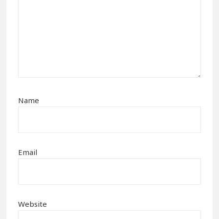
Name
Email
Website