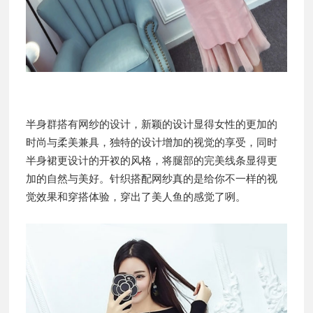
半身群搭有网纱的设计，新颖的设计显得女性的更加的
时尚与柔美兼具，独特的设计增加的视觉的享受，同时
半身裙更设计的开衩的风格，将腿部的完美线条显得更
加的自然与美好。针织搭配网纱真的是给你不一样的视
觉效果和穿搭体验，穿出了美人鱼的感觉了咧。