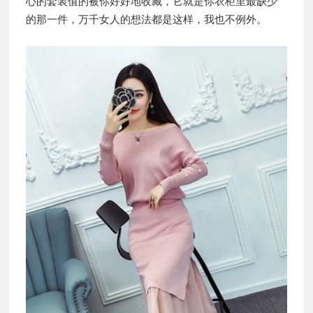
心的套装值的被你好好地收藏，它就是你衣柜里最缺少
的那一件，万千女人的想法都是这样，我也不例外。