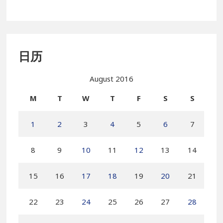
日历
August 2016
M
T
W
T
F
S
S
1
2
3
4
5
6
7
8
9
10
11
12
13
14
15
16
17
18
19
20
21
22
23
24
25
26
27
28