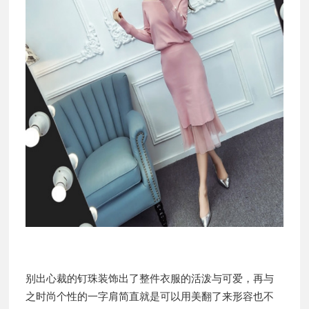
别出心裁的钉珠装饰出了整件衣服的活泼与可爱，再与
之时尚个性的一字肩简直就是可以用美翻了来形容也不