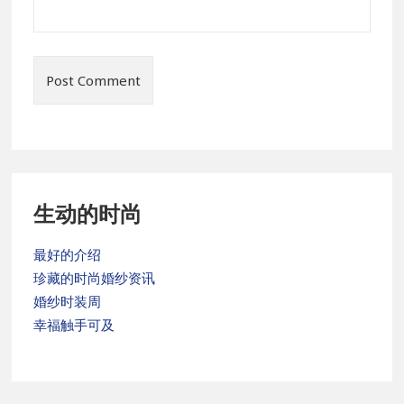
Primary
生动的时尚
Sidebar
最好的介绍
珍藏的时尚婚纱资讯
婚纱时装周
幸福触手可及