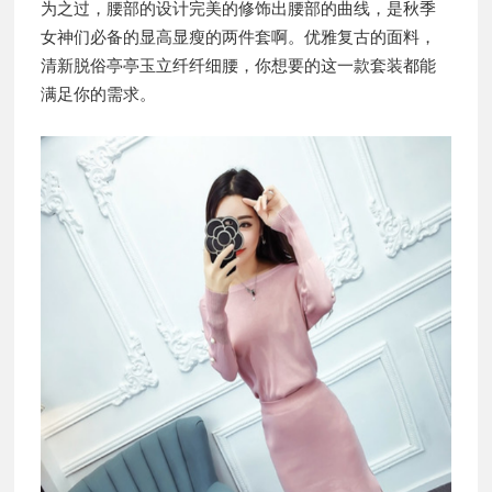
为之过，腰部的设计完美的修饰出腰部的曲线，是秋季
女神们必备的显高显瘦的两件套啊。优雅复古的面料，
清新脱俗亭亭玉立纤纤细腰，你想要的这一款套装都能
满足你的需求。