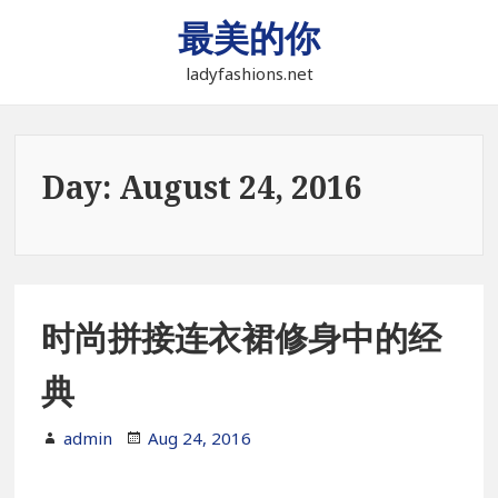
Skip
最美的你
to
content
ladyfashions.net
Day:
August 24, 2016
时尚拼接连衣裙修身中的经
典
admin
Aug 24, 2016