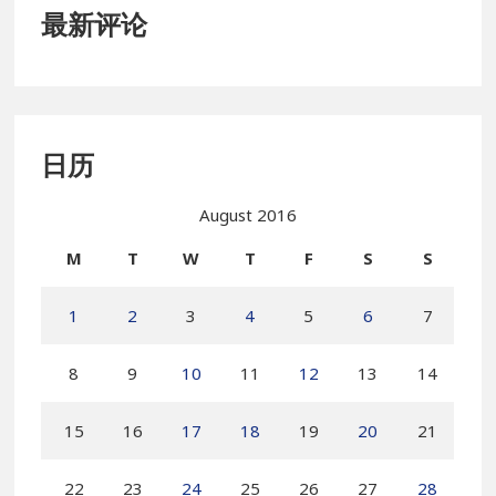
最新评论
日历
August 2016
M
T
W
T
F
S
S
1
2
3
4
5
6
7
8
9
10
11
12
13
14
15
16
17
18
19
20
21
22
23
24
25
26
27
28