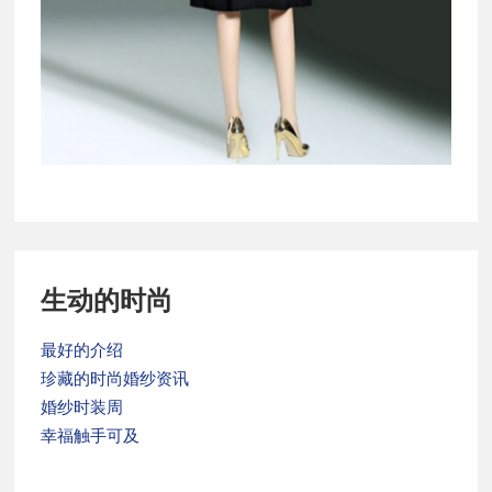
Primary
生动的时尚
Sidebar
最好的介绍
珍藏的时尚婚纱资讯
婚纱时装周
幸福触手可及