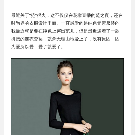
最近关于“范”很火，这不仅仅在花椒直播的范之夜，还在
时尚界的衣服设计里面。一直最爱的是纯色元素服装的
我最近就是要在纯色上穿出范儿，但是最近遇着了一款
拼接的连衣套裙，就毫无理由地爱上了，没有原因，因
为爱所以爱，爱了就爱了。