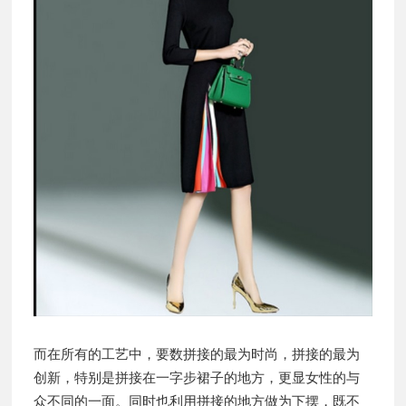
而在所有的工艺中，要数拼接的最为时尚，拼接的最为
创新，特别是拼接在一字步裙子的地方，更显女性的与
众不同的一面。同时也利用拼接的地方做为下摆，既不