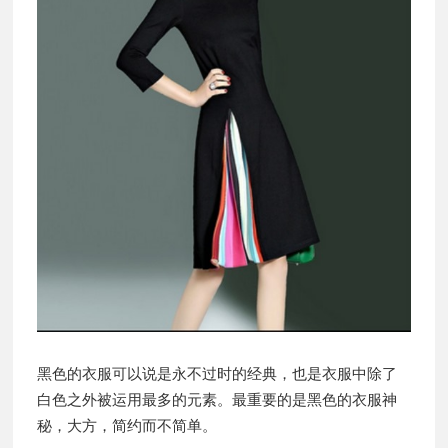
黑色的衣服可以说是永不过时的经典，也是衣服中除了
白色之外被运用最多的元素。最重要的是黑色的衣服神
秘，大方，简约而不简单。