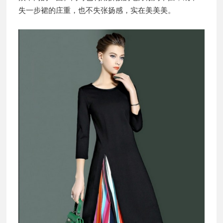
失一步裙的庄重，也不失张扬感，实在美美美。